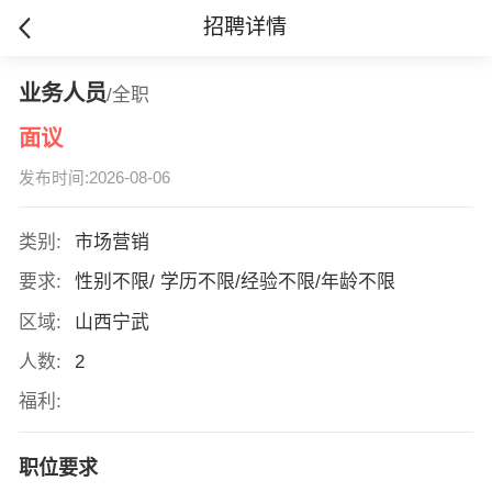
招聘详情
业务人员
/全职
面议
发布时间:2026-08-06
类别:
市场营销
要求:
性别不限/ 学历不限/经验不限/年龄不限
区域:
山西宁武
人数:
2
福利:
职位要求