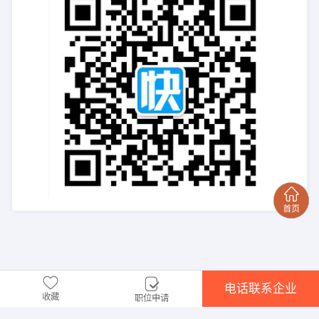
电话联系企业
收藏
职位申请