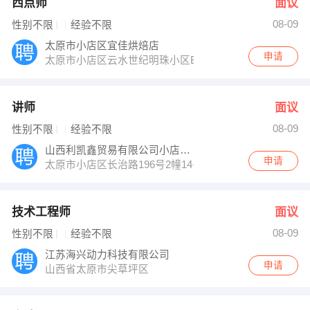
西点师
面议
08-09
性别不限
经验不限
太原市小店区宜佳烘焙店
申请
太原市小店区云水世纪明珠小区B4-S-1-5号
讲师
面议
08-09
性别不限
经验不限
山西利凯鑫贸易有限公司小店分公司
申请
太原市小店区长治路196号2幢14号
技术工程师
面议
08-09
性别不限
经验不限
江苏海兴动力科技有限公司
申请
山西省太原市尖草坪区