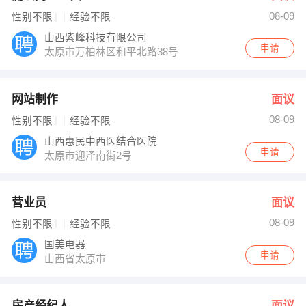
08-09
性别不限
经验不限
山西紫峰科技有限公司
申请
太原市万柏林区和平北路38号
网站制作
面议
08-09
性别不限
经验不限
山西惠民中西医结合医院
申请
太原市迎泽南街2号
营业员
面议
08-09
性别不限
经验不限
国美电器
申请
山西省太原市
房产经纪人
面议