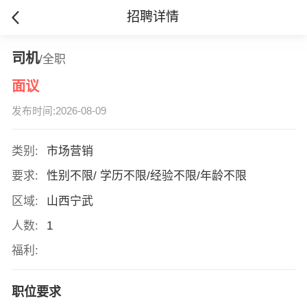
招聘详情
司机
/全职
面议
发布时间:2026-08-09
类别:
市场营销
要求:
性别不限/ 学历不限/经验不限/年龄不限
区域:
山西宁武
人数:
1
福利:
职位要求