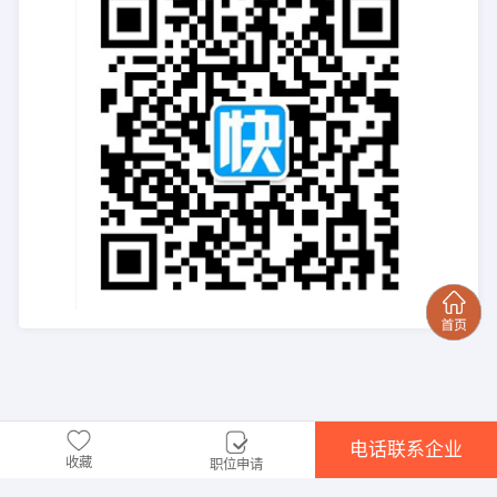
电话联系企业
收藏
职位申请