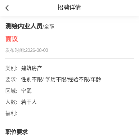
招聘详情
测绘内业人员
/全职
面议
发布时间:2026-08-09
类别:
建筑房产
要求:
性别不限/ 学历不限/经验不限/年龄
区域:
宁武
人数:
若干人
福利:
职位要求