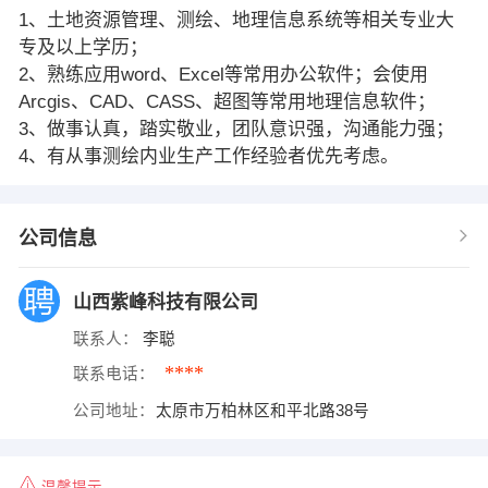
1、土地资源管理、测绘、地理信息系统等相关专业大
专及以上学历；
2、熟练应用word、Excel等常用办公软件；会使用
Arcgis、CAD、CASS、超图等常用地理信息软件；
3、做事认真，踏实敬业，团队意识强，沟通能力强；
4、有从事测绘内业生产工作经验者优先考虑。
公司信息
山西紫峰科技有限公司
联系人：
李聪
****
联系电话：
公司地址：
太原市万柏林区和平北路38号
温馨提示