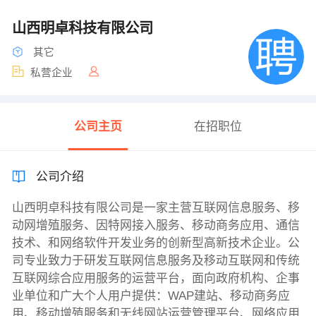
山西明卓科技有限公司
其它
私营企业
公司主页
在招职位
公司介绍
山西明卓科技有限公司是一家主营互联网信息服务、移
动网增殖服务、因特网接入服务、移动商务应用、通信
技术、和网络软件开发业务的创新型高新技术企业。公
司专业致力于研发互联网信息服务及移动互联网和传统
互联网综合应用服务的运营平台，面向政府机构、企事
业单位和广大个人用户提供：WAP建站、移动商务应
用、移动增殖服务和无线网站运营管理平台、网络应用