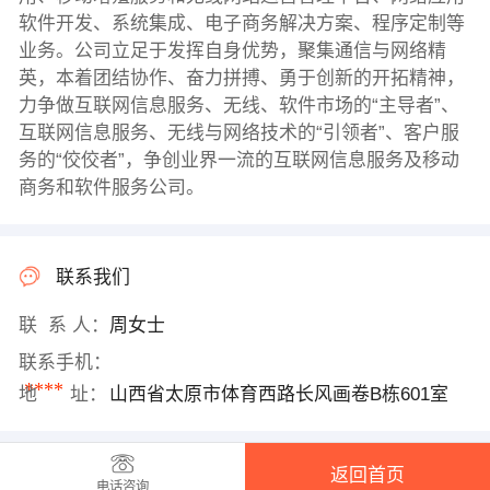
软件开发、系统集成、电子商务解决方案、程序定制等
业务。公司立足于发挥自身优势，聚集通信与网络精
英，本着团结协作、奋力拼搏、勇于创新的开拓精神，
力争做互联网信息服务、无线、软件市场的“主导者”、
互联网信息服务、无线与网络技术的“引领者”、客户服
务的“佼佼者”，争创业界一流的互联网信息服务及移动
商务和软件服务公司。
联系我们
联 系 人：
周女士
联系手机：
****
地 址：
山西省太原市体育西路长风画卷B栋601室
返回首页
电话咨询