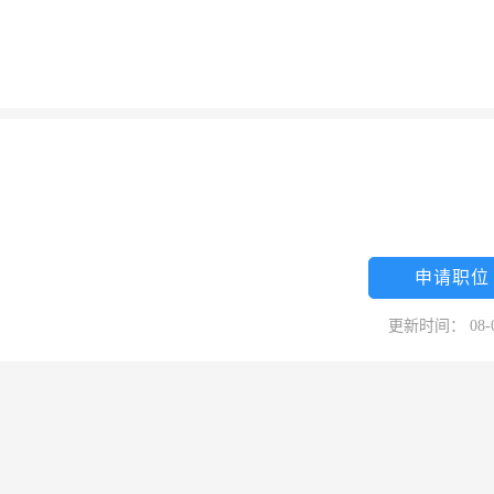
申请职位
更新时间： 08-