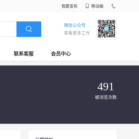
我要发布
移动端
微信公众号
查看更多工作
联系客服
会员中心
491
被浏览次数