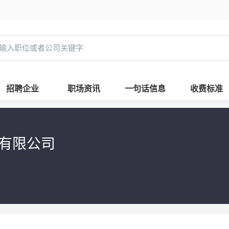
招聘企业
职场资讯
一句话信息
收费标准
程有限公司