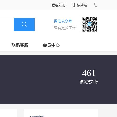
我要发布
移动端
微信公众号
查看更多工作
联系客服
会员中心
461
被浏览次数